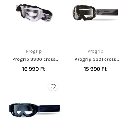
Progrip
Progrip
Progrip 3300 cross
Progrip 3301 cross
szemüveg
szemüveg
16 990 Ft
15 990 Ft