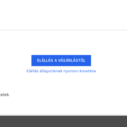
ELÁLLÁS A VÁSÁRLÁSTÓL
Elállás állapotának nyomon követése
telek